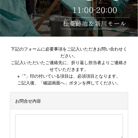
下記のフォームに必要事項をご記入いただきお問い合わせく
ださい。
ご記入いただいたご連絡先に、折り返し担当者よりご連絡さ
せていただきます。
※「*」印の付いている項目は、必須項目となります。
ご記入後、「確認画面へ」ボタンを押してください。
お問合せ内容