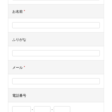
お名前
*
ふりがな
メール
*
電話番号
-
-